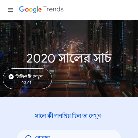
Trends
2020 সালের সার্চ
ভিডিওটি দেখুন
03:01
সালে কী জনপ্রিয় ছিল তা দেখুন-