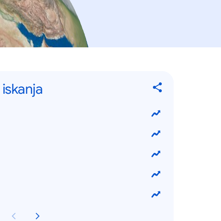
 iskanja