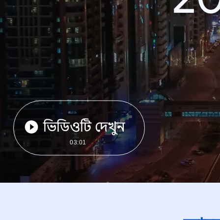
ভিডিওটি দেখুন
03:01