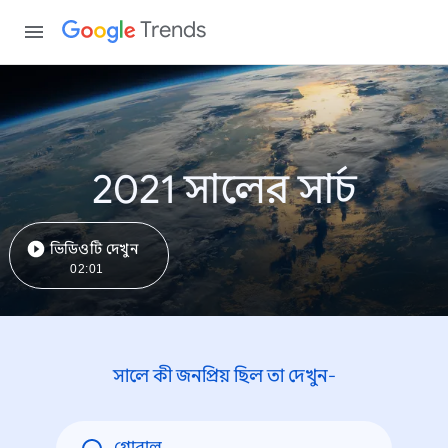
Trends
2021 সালের সার্চ
ভিডিওটি দেখুন
02:01
সালে কী জনপ্রিয় ছিল তা দেখুন-