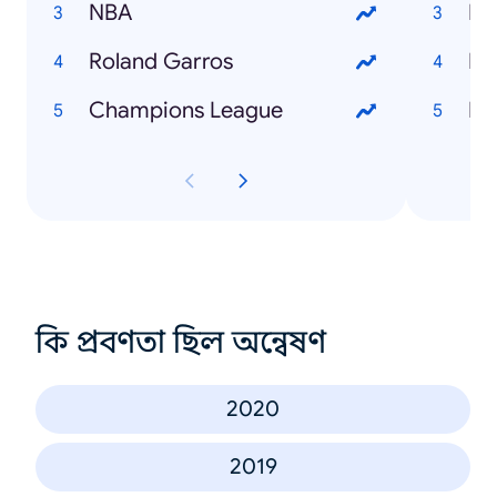
NBA
Roland Garros
Ra
Champions League
Νέ
কি প্রবণতা ছিল অন্বেষণ
2020
2019