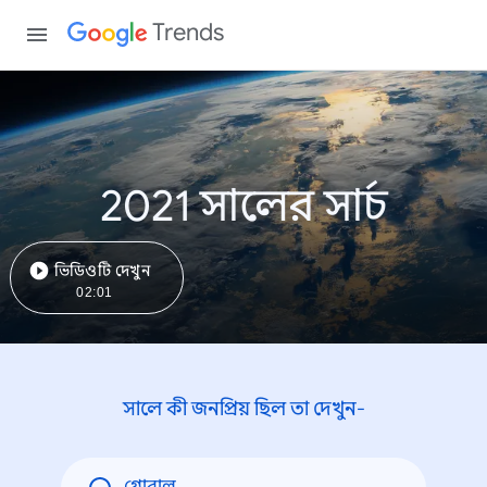
Trends
2021 সালের সার্চ
ভিডিওটি দেখুন
02:01
সালে কী জনপ্রিয় ছিল তা দেখুন-