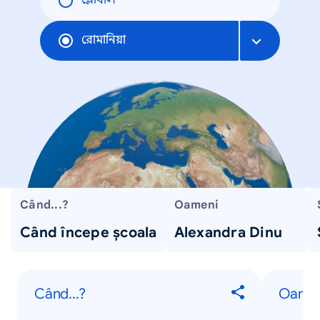
গ্লোবাল
রোমানিয়া
Când...?
Oameni
Când începe școala
Alexandra Dinu
Când...?
Oame