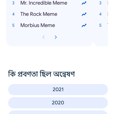
Mr. Incredible Meme
Ho
The Rock Meme
Eu
Morbius Meme
Th
কি প্রবণতা ছিল অন্বেষণ
2021
2020