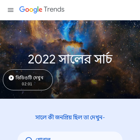
Trends
2022 সালের সার্চ
ভিডিওটি দেখুন
02:01
সালে কী জনপ্রিয় ছিল তা দেখুন-