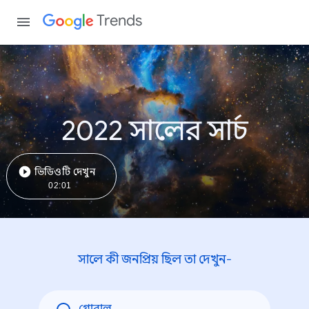
Trends
2022 সালের সার্চ
ভিডিওটি দেখুন
02:01
সালে কী জনপ্রিয় ছিল তা দেখুন-