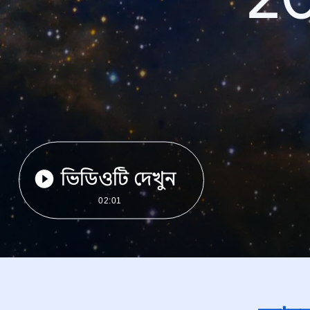
ভিডিওটি দেখুন
02:01