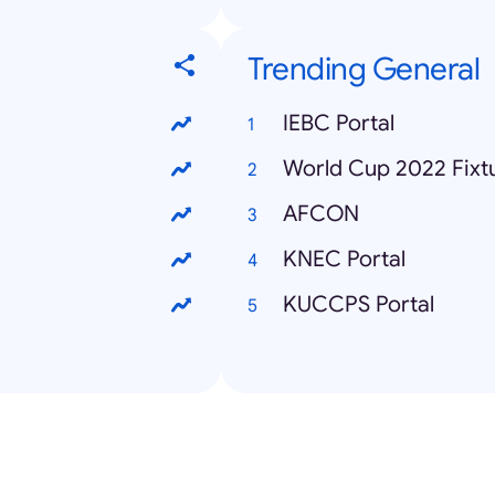
Trending General
IEBC Portal
World Cup 2022 Fixt
AFCON
KNEC Portal
KUCCPS Portal