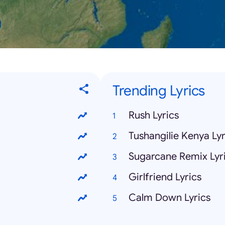
Trending Lyrics
Rush Lyrics
Tushangilie Kenya Lyr
Sugarcane Remix Lyr
Girlfriend Lyrics
Calm Down Lyrics