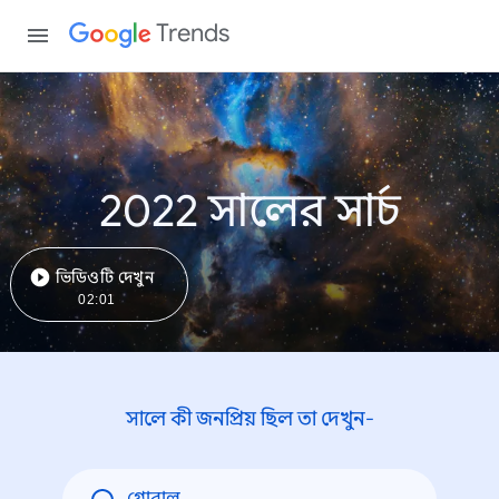
Trends
2022 সালের সার্চ
ভিডিওটি দেখুন
02:01
সালে কী জনপ্রিয় ছিল তা দেখুন-