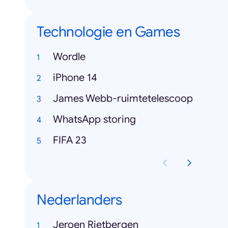
Technologie en Games
Wordle
iPhone 14
James Webb-ruimtetelescoop
WhatsApp storing
FIFA 23
Nederlanders
Jeroen Rietbergen