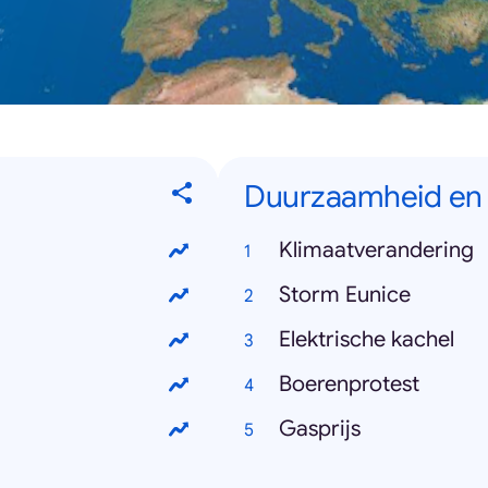
Duurzaamheid en 
Klimaatverandering
Storm Eunice
Elektrische kachel
Boerenprotest
Gasprijs