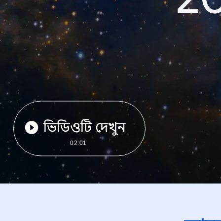
ভিডিওটি দেখুন
02:01