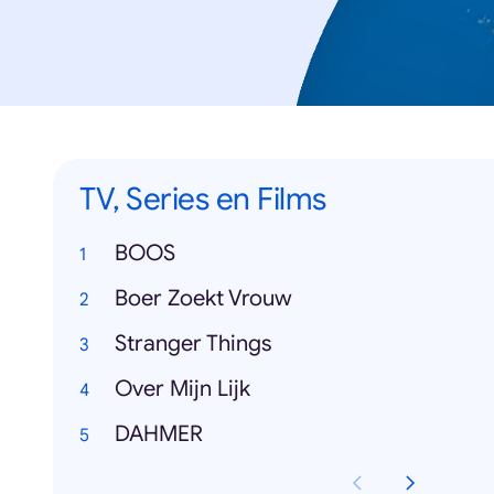
TV, Series en Films
BOOS
Boer Zoekt Vrouw
Stranger Things
Over Mijn Lijk
DAHMER