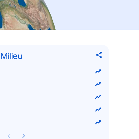
Milieu