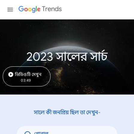
Trends
2023 সালের সার্চ
ভিডিওটি দেখুন
03:49
সালে কী জনপ্রিয় ছিল তা দেখুন-