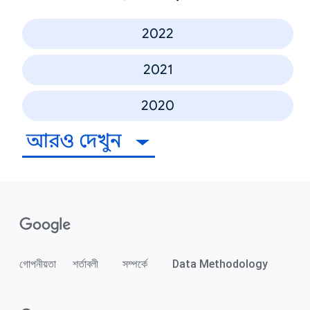
2022
2021
2020
আরও দেখুন
গোপনীয়তা
শর্তাবলী
সম্পর্কে
Data Methodology