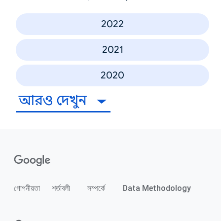
2022
2021
2020
আরও দেখুন
গোপনীয়তা
শর্তাবলী
সম্পর্কে
Data Methodology