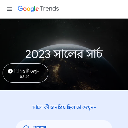
Trends
2023 সালের সার্চ
ভিডিওটি দেখুন
03:49
সালে কী জনপ্রিয় ছিল তা দেখুন-