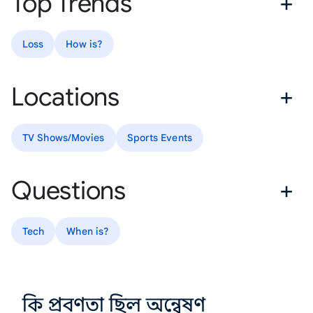
Top Trends
Loss
How is?
Locations
TV Shows/Movies
Sports Events
Questions
Tech
When is?
কি প্রবণতা ছিল অন্বেষণ