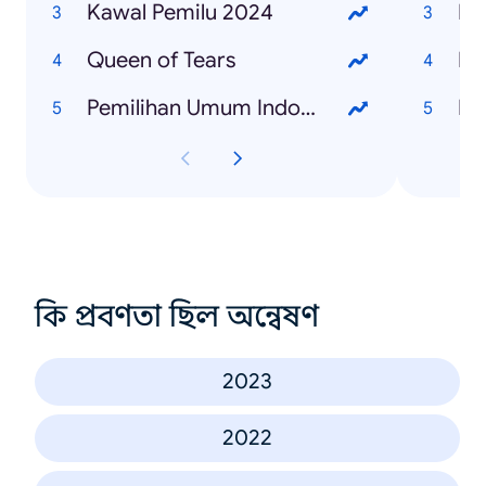
Kawal Pemilu 2024
Queen of Tears
Re
Pemilihan Umum Indonesia 2024
কি প্রবণতা ছিল অন্বেষণ
2023
2022