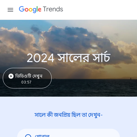
Trends
2024 সালের সার্চ
ভিডিওটি দেখুন
03:57
সালে কী জনপ্রিয় ছিল তা দেখুন-