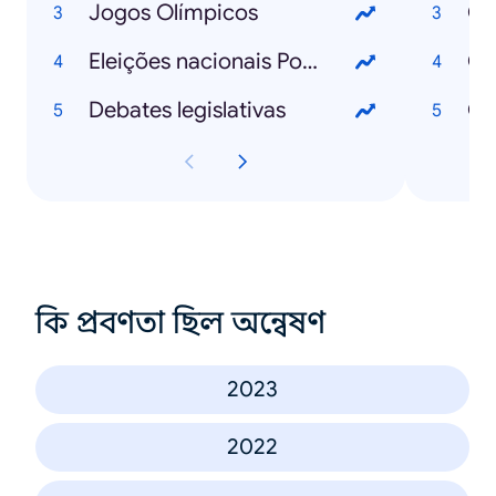
Jogos Olímpicos
Eleições nacionais Portugal
Debates legislativas
কি প্রবণতা ছিল অন্বেষণ
2023
2022