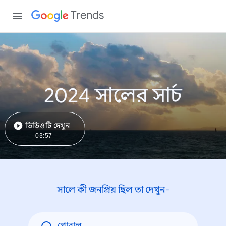
Trends
2024 সালের সার্চ
ভিডিওটি দেখুন
03:57
সালে কী জনপ্রিয় ছিল তা দেখুন-