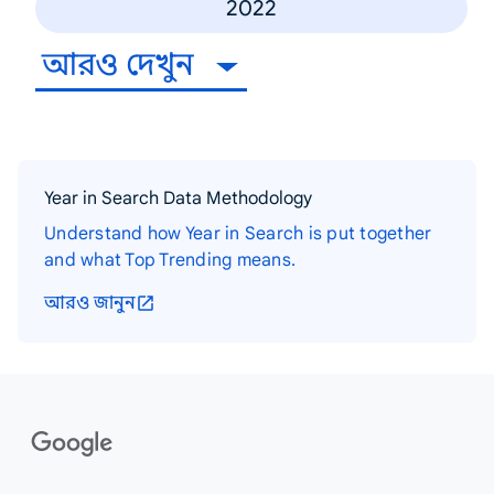
2022
আরও দেখুন
Year in Search Data Methodology
Understand how Year in Search is put together
and what Top Trending means.
আরও জানুন