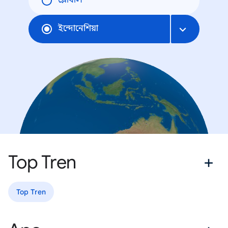
গ্লোবাল
ইন্দোনেশিয়া
Top Tren
Top Tren