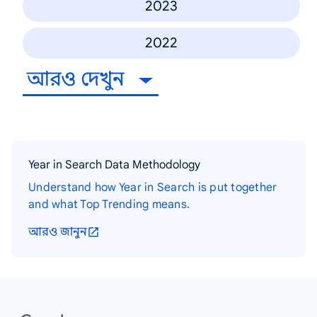
2023
2022
আরও দেখুন
Year in Search Data Methodology
Understand how Year in Search is put together
and what Top Trending means.
আরও জানুন