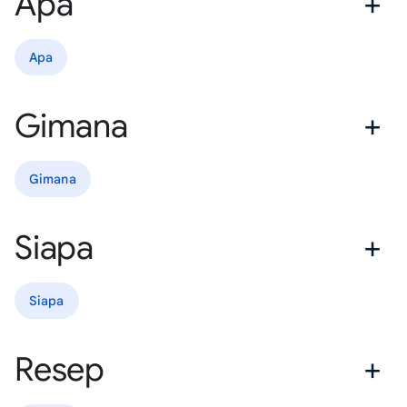
Apa
Apa
Gimana
Gimana
Siapa
Siapa
Resep