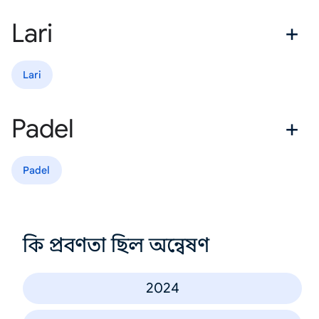
Lari
Lari
Padel
Padel
কি প্রবণতা ছিল অন্বেষণ
2024