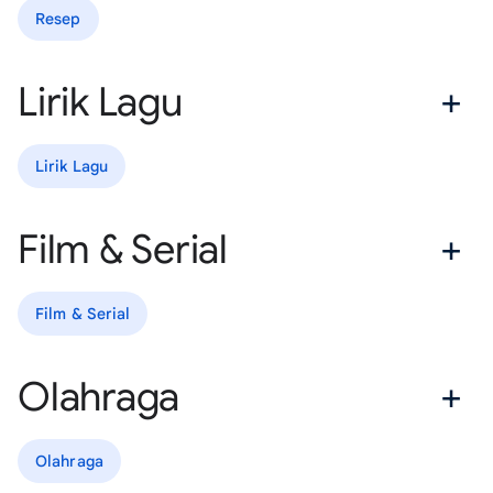
Resep
Lirik Lagu
Lirik Lagu
Film & Serial
Film & Serial
Olahraga
Olahraga