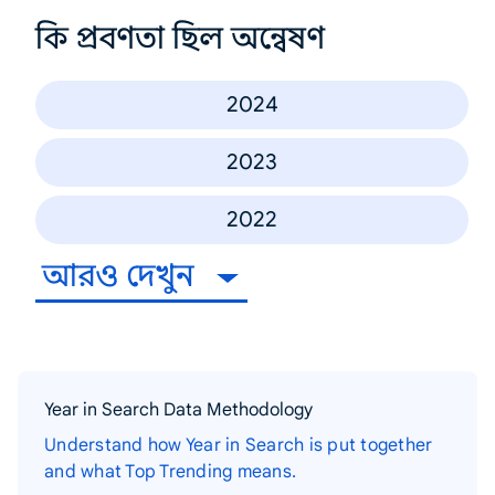
কি প্রবণতা ছিল অন্বেষণ
2024
2023
2022
আরও দেখুন
Year in Search Data Methodology
Understand how Year in Search is put together
and what Top Trending means.