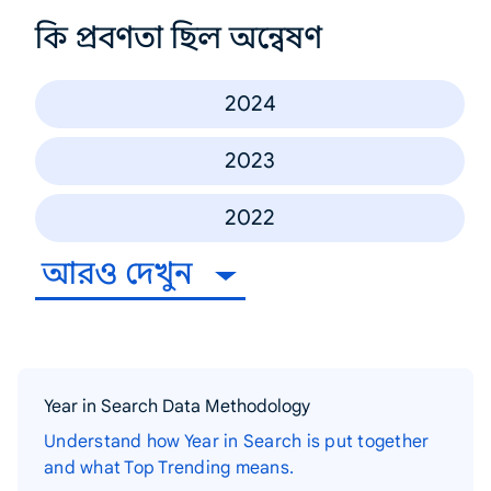
কি প্রবণতা ছিল অন্বেষণ
2024
2023
2022
আরও দেখুন
Year in Search Data Methodology
Understand how Year in Search is put together
and what Top Trending means.