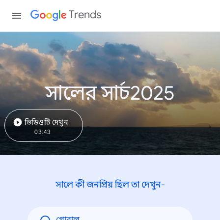
Trends
সালের সার্চ2025
ভিডিওটি দেখুন
03:43
সালে কী জনপ্রিয় ছিল তা দেখুন-