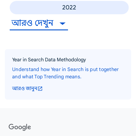
2022
আরও দেখুন
Year in Search Data Methodology
Understand how Year in Search is put together
and what Top Trending means.
আরও জানুন