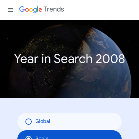
Trends
Year in Search 2008
Global
Spain