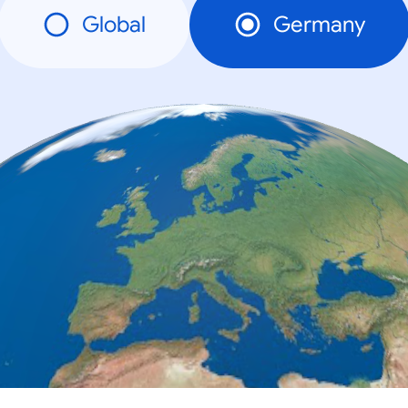
Global
Germany