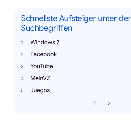
Schnellste Aufsteiger unter de
Suchbegriffen
Windows 7
Facebook
YouTube
MeinVZ
Juegos