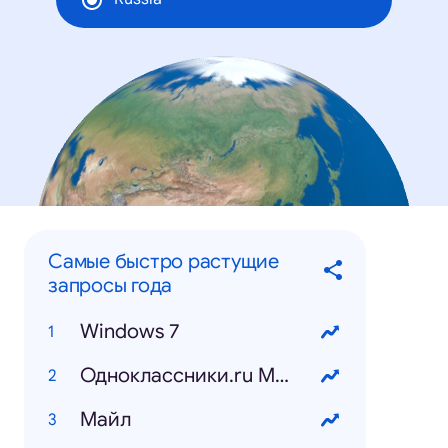
Самые быстро растущие
запросы года
Windows 7
Одноклассники.ru Моя страница
Mайл