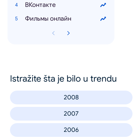
ВКонтакте
Фильмы онлайн
Istražite šta je bilo u trendu
2008
2007
2006