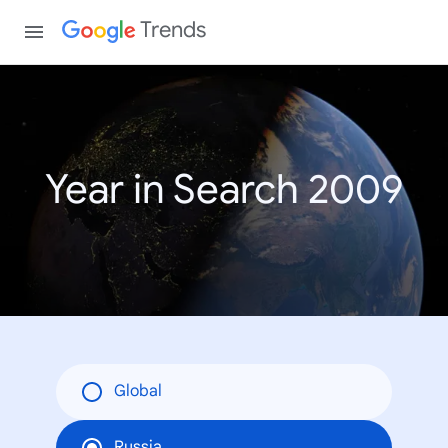
Trends
Year in Search 2009
Global
Russia