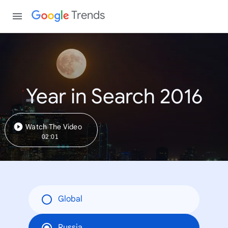
Trends
Year in Search 2016
Watch The Video
02:01
Global
Russia