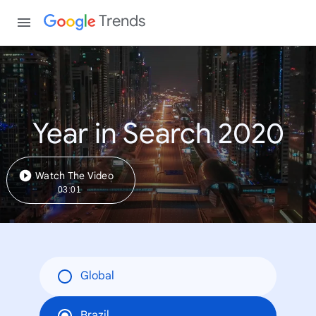
Trends
Year in Search 2020
Watch The Video
03:01
Global
Brazil