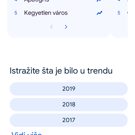
Kegyetlen város
Istražite šta je bilo u trendu
2019
2018
2017