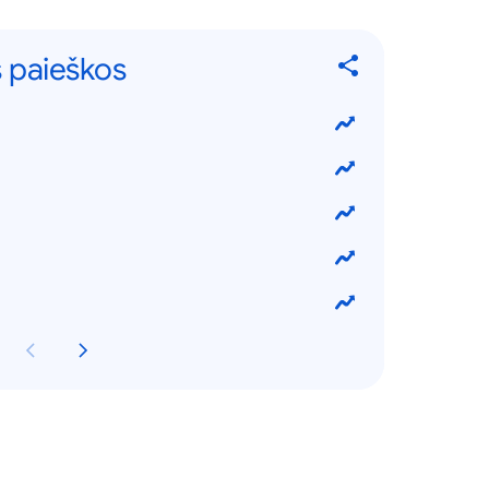
 paieškos