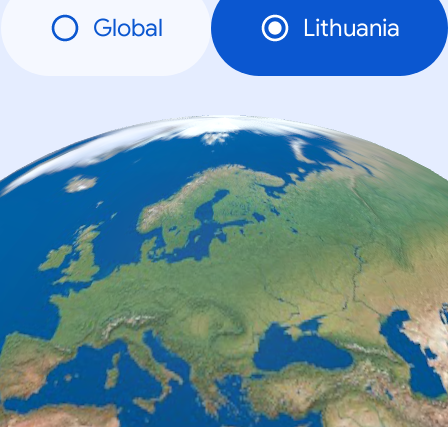
Global
Lithuania