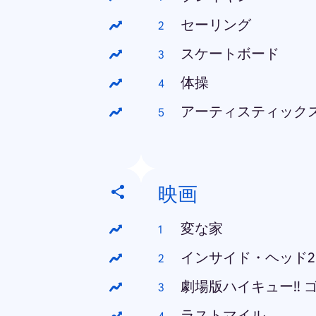
セーリング
スケートボード
体操
アーティスティック
映画
変な家
インサイド・ヘッド2
劇場版ハイキュー!!
ラストマイル