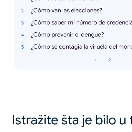
¿Cómo van las elecciones?
¿Cómo prevenir el dengue?
¿Cómo se contagia la viruela del mon
Istražite šta je bilo u