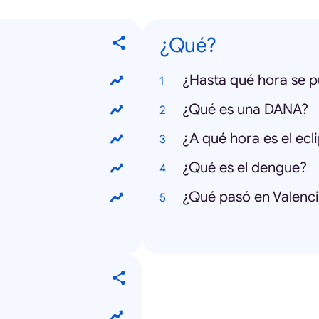
¿Qué?
¿Hasta qué hora se 
¿Qué es una DANA?
¿A qué hora es el ec
¿Qué es el dengue?
¿Qué pasó en Valenc