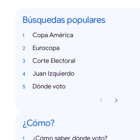
Búsquedas populares
Copa América
Eurocopa
Corte Electoral
Juan Izquierdo
Dónde voto
¿Cómo?
¿Cómo saber dónde voto?