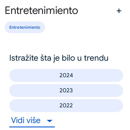
Entretenimiento
Entretenimiento
Istražite šta je bilo u trendu
2024
2023
2022
Vidi više