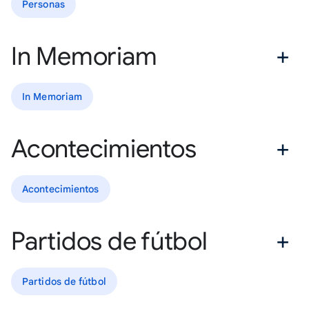
Personas
In Memoriam
In Memoriam
Acontecimientos
Acontecimientos
Partidos de fútbol
Partidos de fútbol