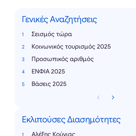
Γενικές Αναζητήσεις
Σεισμός τώρα
Κοινωνικός τουρισμός 2025
Προσωπικός αριθμός
ΕΝΦΙΑ 2025
Βάσεις 2025
Εκλιπούσες Διασημότητες
Αλέξης Κούγιας