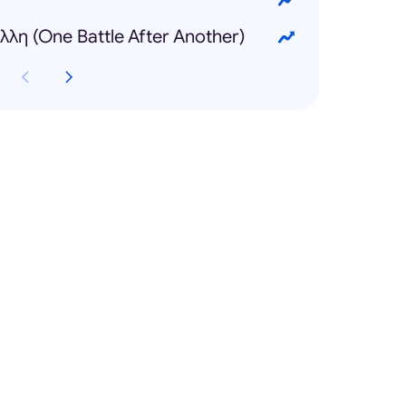
λη (One Battle After Another)