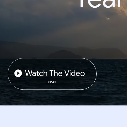
Watch The Video
03:43