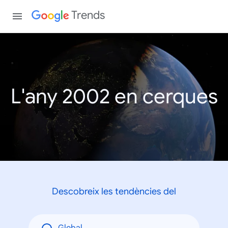
Trends
L'any 2002 en cerques
Descobreix les tendències del