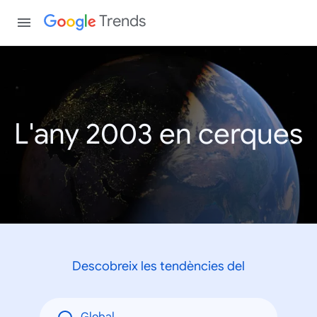
Trends
L'any 2003 en cerques
Descobreix les tendències del