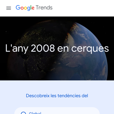
Trends
L'any 2008 en cerques
Descobreix les tendències del