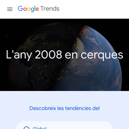
Trends
L'any 2008 en cerques
Descobreix les tendències del