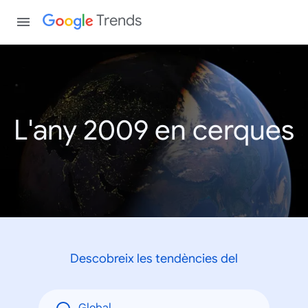
Trends
L'any 2009 en cerques
Descobreix les tendències del