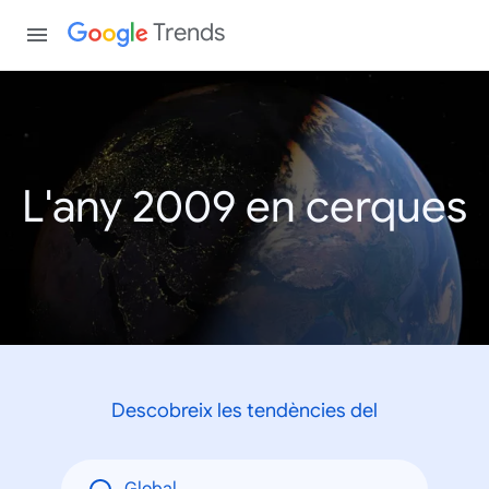
Trends
L'any 2009 en cerques
Descobreix les tendències del