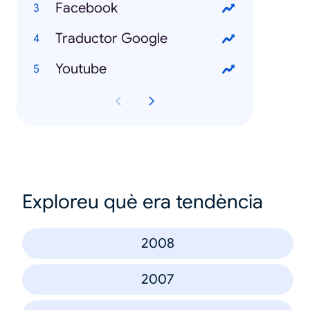
Facebook
Traductor Google
Youtube
Exploreu què era tendència
2008
2007