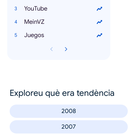
YouTube
MeinVZ
Juegos
Exploreu què era tendència
2008
2007