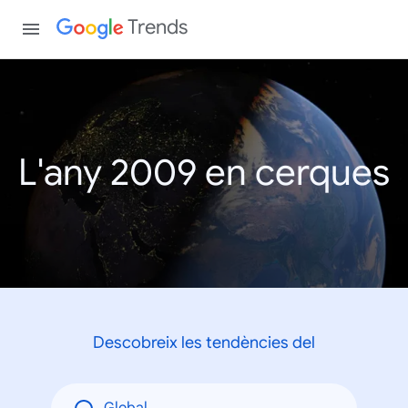
Trends
L'any 2009 en cerques
Descobreix les tendències del