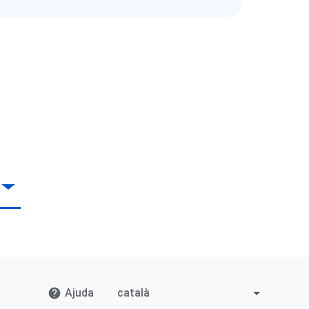
Ajuda