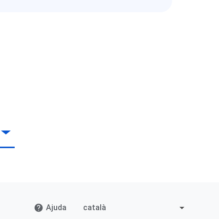
Ajuda