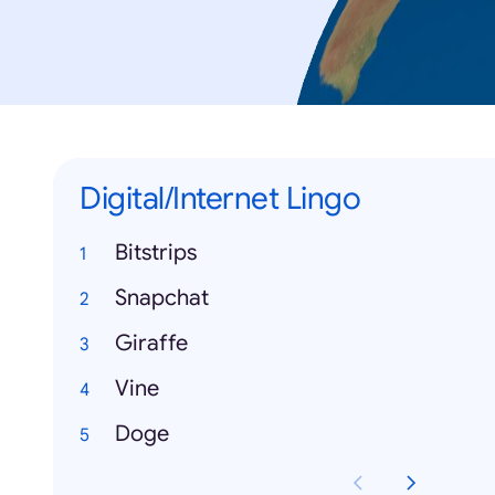
Digital/Internet Lingo
Bitstrips
Snapchat
Giraffe
Vine
Doge