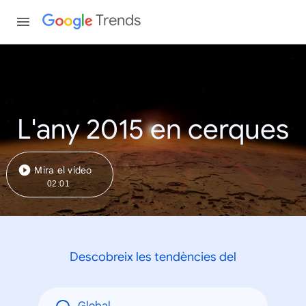
Trends
L'any 2015 en cerques
Mira el vídeo
02:01
Descobreix les tendències del