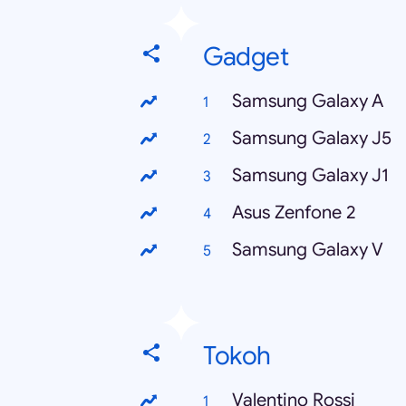
Gadget
Samsung Galaxy A
Samsung Galaxy J5
Samsung Galaxy J1
Asus Zenfone 2
Samsung Galaxy V
Tokoh
Valentino Rossi