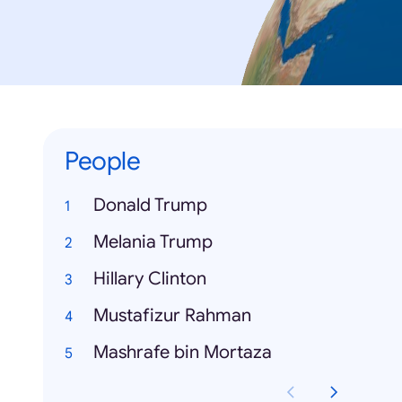
People
Donald Trump
Melania Trump
Hillary Clinton
Mustafizur Rahman
Mashrafe bin Mortaza