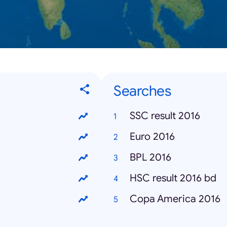
Searches
SSC result 2016
Euro 2016
BPL 2016
HSC result 2016 bd
Copa America 2016