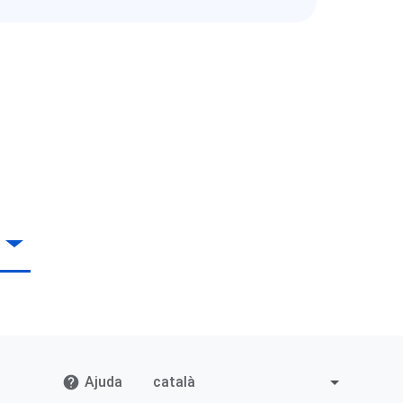
Ajuda