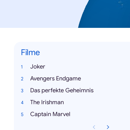
Filme
Joker
Avengers Endgame
Das perfekte Geheimnis
The Irishman
Captain Marvel