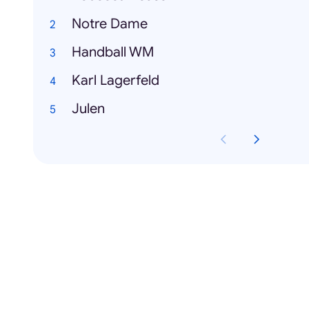
Notre Dame
Handball WM
Karl Lagerfeld
Julen