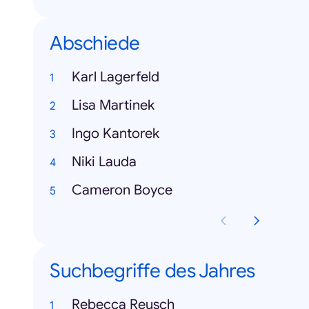
Abschiede
Karl Lagerfeld
Lisa Martinek
Ingo Kantorek
Niki Lauda
Cameron Boyce
Suchbegriffe des Jahres
Rebecca Reusch