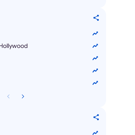
 Hollywood