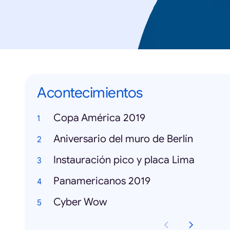
Acontecimientos
Copa América 2019
Aniversario del muro de Berlín
Instauración pico y placa Lima
Panamericanos 2019
Cyber Wow