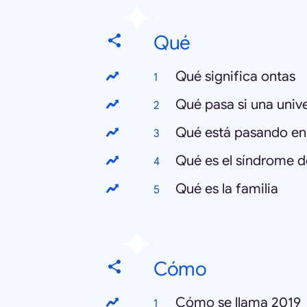
Qué
Qué significa ontas
Qué pasa si una univ
Qué está pasando en
Qué es el síndrome d
Qué es la familia
Cómo
Cómo se llama 2019