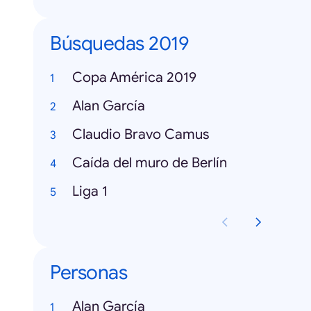
Búsquedas 2019
Copa América 2019
Alan García
Claudio Bravo Camus
Caída del muro de Berlín
Liga 1
Personas
Alan García