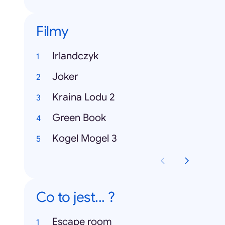
Filmy
Irlandczyk
Joker
Kraina Lodu 2
Green Book
Kogel Mogel 3
Co to jest... ?
Escape room