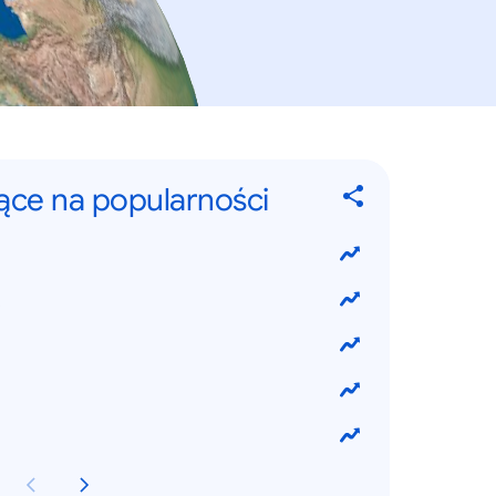
jące na popularności