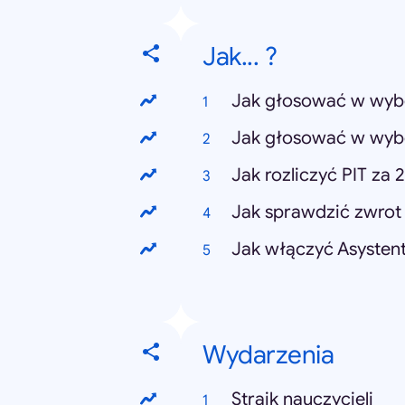
Jak... ?
Jak głosować w wyb
Jak głosować w wyb
Jak rozliczyć PIT za 
Jak sprawdzić zwrot
Jak włączyć Asysten
Wydarzenia
Strajk nauczycieli