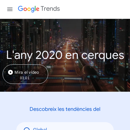
Trends
L'any 2020 en cerques
Mira el vídeo
03:01
Descobreix les tendències del