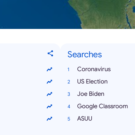
Searches
Coronavirus
US Election
Joe Biden
Google Classroom
ASUU