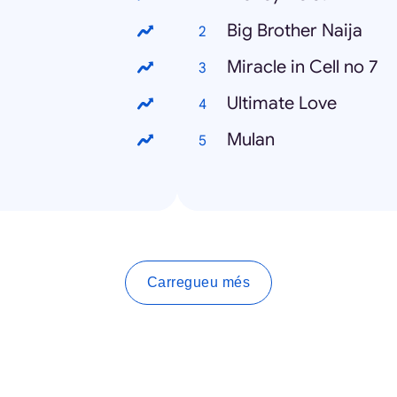
Big Brother Naija
Miracle in Cell no 7
Ultimate Love
Mulan
Carregueu més