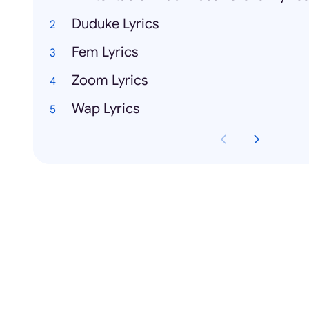
Duduke Lyrics
Fem Lyrics
Zoom Lyrics
Wap Lyrics