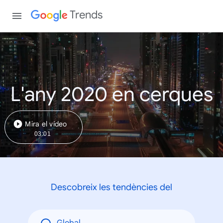
Trends
L'any 2020 en cerques
Mira el vídeo
03:01
Descobreix les tendències del